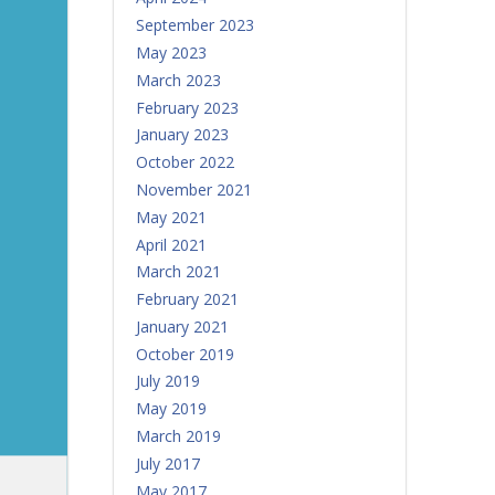
September 2023
May 2023
March 2023
February 2023
January 2023
October 2022
November 2021
May 2021
April 2021
March 2021
February 2021
January 2021
October 2019
July 2019
May 2019
March 2019
July 2017
May 2017