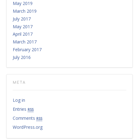
May 2019
March 2019
July 2017
May 2017
April 2017
March 2017
February 2017
July 2016
META
Log in
Entries
rss
Comments
rss
WordPress.org