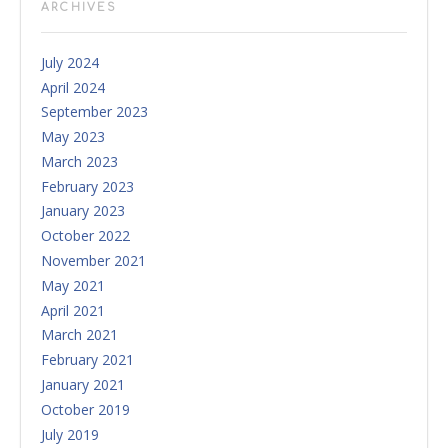
ARCHIVES
July 2024
April 2024
September 2023
May 2023
March 2023
February 2023
January 2023
October 2022
November 2021
May 2021
April 2021
March 2021
February 2021
January 2021
October 2019
July 2019