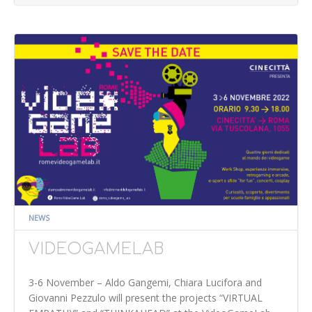
NEWS
VIDEOGAMELAB
3-6 November – Aldo Gangemi, Chiara Lucifora and
Giovanni Pezzulo will present the projects “VIRTUAL